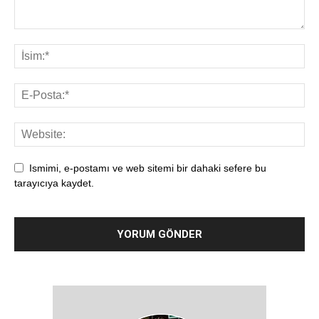
Ismimi, e-postamı ve web sitemi bir dahaki sefere bu
tarayıcıya kaydet.