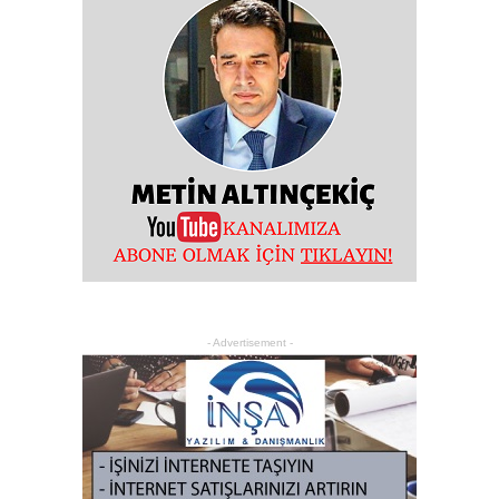
- Advertisement -