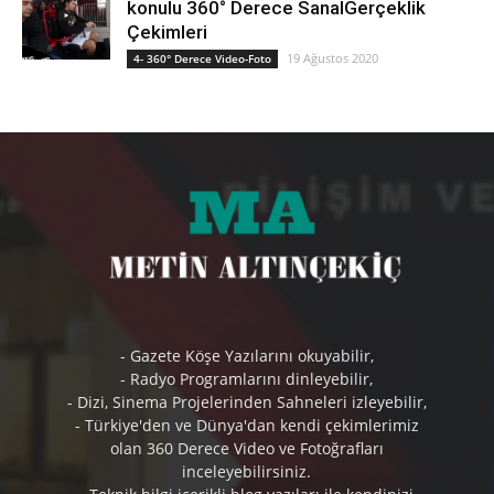
konulu 360° Derece SanalGerçeklik
Çekimleri
19 Ağustos 2020
4- 360° Derece Video-Foto
- Gazete Köşe Yazılarını okuyabilir,
- Radyo Programlarını dinleyebilir,
- Dizi, Sinema Projelerinden Sahneleri izleyebilir,
- Türkiye'den ve Dünya'dan kendi çekimlerimiz
olan 360 Derece Video ve Fotoğrafları
inceleyebilirsiniz.