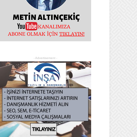
- Advertisement -