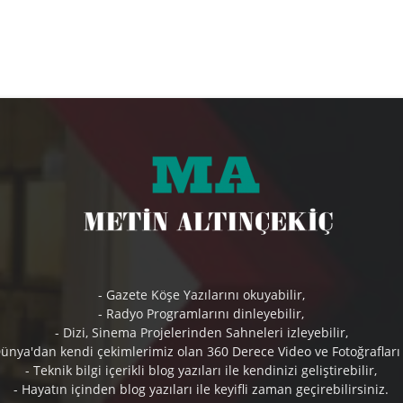
- Gazete Köşe Yazılarını okuyabilir,
- Radyo Programlarını dinleyebilir,
- Dizi, Sinema Projelerinden Sahneleri izleyebilir,
Dünya'dan kendi çekimlerimiz olan 360 Derece Video ve Fotoğrafları i
- Teknik bilgi içerikli blog yazıları ile kendinizi geliştirebilir,
- Hayatın içinden blog yazıları ile keyifli zaman geçirebilirsiniz.