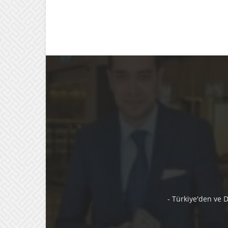
- Türkiye'den ve 