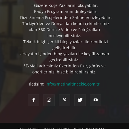
- Gazete Köşe Yazılarını okuyabilir,
- Radyo Programlarını dinleyebilir,
- Dizi, Sinema Projelerinden Sahneleri izleyebilir,
- Türkiye'den ve Dünya'dan kendi çekimlerimiz
olan 360 Derece Video ve Fotoğrafları
inceleyebilirsiniz.
- Teknik bilgi içerikli blog yazıları ile kendinizi
geliştirebilir,
- Hayatın içinden blog yazıları ile keyifli zaman
geçirebilirsiniz.
*E-Mail adresimiz üzerinden fikir, görüş ve
önerilerinizi bize bildirebilirsiniz.
İletişim:
info@metinaltincekic.com.tr